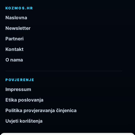
KOZMOS.HR
Naslovna
Newsletter
Partneri
Kontakt
O nama
POVJERENJE
Impressum
Etika poslovanja
Politika provjeravanja činjenica
Uvjeti korištenja