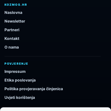
KOZMOS.HR
Naslovna
Newsletter
Partneri
Kontakt
O nama
POVJERENJE
Impressum
Etika poslovanja
Politika provjeravanja činjenica
Uvjeti korištenja