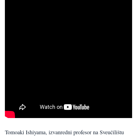
Tomoaki Ishiyama, izvanredni profesor na Sveučilištu