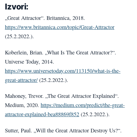
Izvori:
„Great Attractor“. Britannica, 2018.
https://www.britannica.com/topic/Great-Attractor
(25.2.2022.).
Koberlein, Brian. „What Is The Great Attractor?“.
Universe Today, 2014.
https://www.universetoday.com/113150/what-is-the-
great-attractor/
(25.2.2022.).
Mahoney, Trevor. „The Great Attractor Explained“.
Medium, 2020.
https://medium.com/predict/the-great-
attractor-explained-bea88869f852
(25.2.2022.).
Sutter, Paul. „Will the Great Attractor Destroy Us?“.