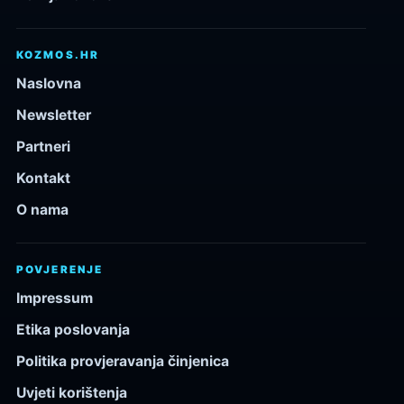
KOZMOS.HR
Naslovna
Newsletter
Partneri
Kontakt
O nama
POVJERENJE
Impressum
Etika poslovanja
Politika provjeravanja činjenica
Uvjeti korištenja