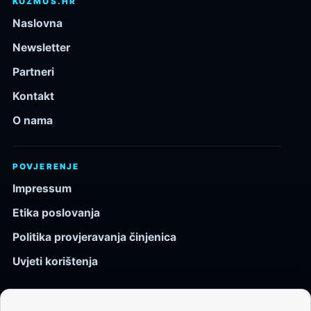
KOZMOS.HR
Naslovna
Newsletter
Partneri
Kontakt
O nama
POVJERENJE
Impressum
Etika poslovanja
Politika provjeravanja činjenica
Uvjeti korištenja