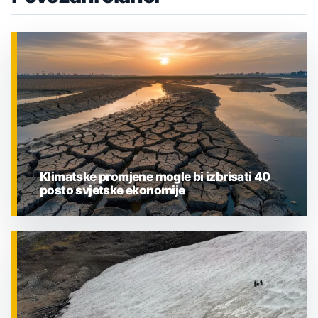
Klimatske promjene mogle bi izbrisati 40
posto svjetske ekonomije
ZNANOST