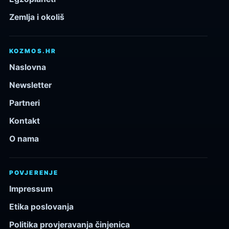
Zemlja i okoliš
KOZMOS.HR
Naslovna
Newsletter
Partneri
Kontakt
O nama
POVJERENJE
Impressum
Etika poslovanja
Politika provjeravanja činjenica