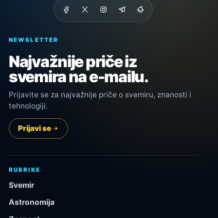
NEWSLETTER
Najvažnije priče iz
svemira na e-mailu.
Prijavite se za najvažnije priče o svemiru, znanosti i
tehnologiji.
Prijavi se
RUBRIKE
Svemir
Astronomija