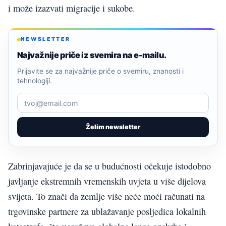
i može izazvati migracije i sukobe.
NEWSLETTER
Najvažnije priče iz svemira na e-mailu.
Prijavite se za najvažnije priče o svemiru, znanosti i
tehnologiji.
Želim newsletter
Zabrinjavajuće je da se u budućnosti očekuje istodobno
javljanje ekstremnih vremenskih uvjeta u više dijelova
svijeta. To znači da zemlje više neće moći računati na
trgovinske partnere za ublažavanje posljedica lokalnih