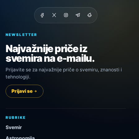
NEWSLETTER
Najvažnije priče iz
svemira na e-mailu.
Prijavite se za najvažnije priče o svemiru, znanosti i
tehnologiji.
Prijavi se
RUBRIKE
Svemir
Astronomija