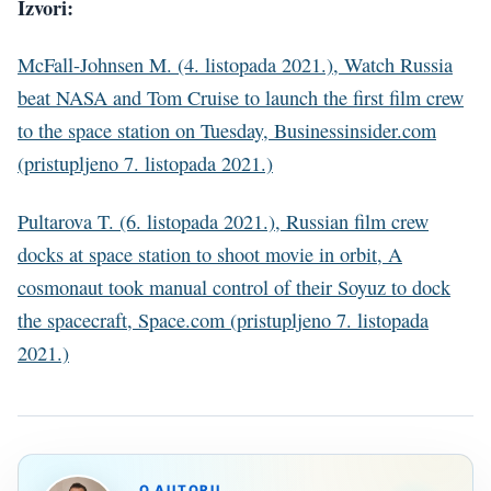
Izvori:
McFall-Johnsen M. (4. listopada 2021.), Watch Russia
beat NASA and Tom Cruise to launch the first film crew
to the space station on Tuesday, Businessinsider.com
(pristupljeno 7. listopada 2021.)
Pultarova T. (6. listopada 2021.), Russian film crew
docks at space station to shoot movie in orbit, A
cosmonaut took manual control of their Soyuz to dock
the spacecraft, Space.com (pristupljeno 7. listopada
2021.)
O AUTORU