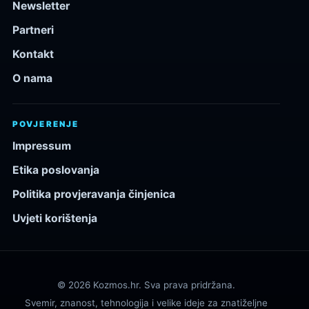
Newsletter
Partneri
Kontakt
O nama
POVJERENJE
Impressum
Etika poslovanja
Politika provjeravanja činjenica
Uvjeti korištenja
© 2026 Kozmos.hr. Sva prava pridržana.
Svemir, znanost, tehnologija i velike ideje za znatiželjne