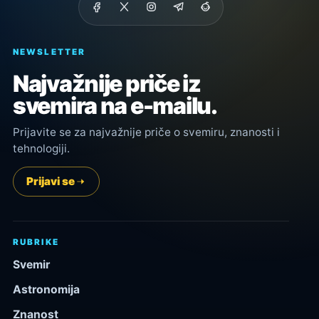
NEWSLETTER
Najvažnije priče iz
svemira na e-mailu.
Prijavite se za najvažnije priče o svemiru, znanosti i
tehnologiji.
Prijavi se
RUBRIKE
Svemir
Astronomija
Znanost