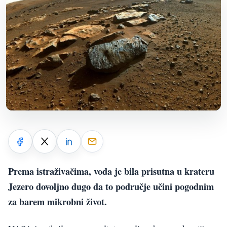
Prema istraživačima, voda je bila prisutna u krateru
Jezero dovoljno dugo da to područje učini pogodnim
za barem mikrobni život.