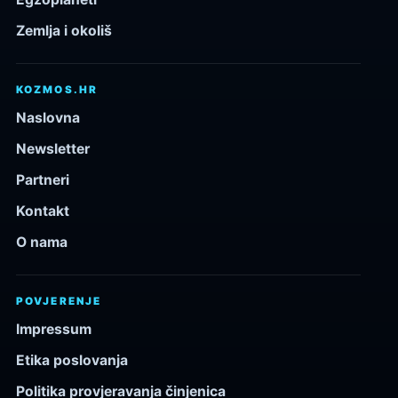
Zemlja i okoliš
KOZMOS.HR
Naslovna
Newsletter
Partneri
Kontakt
O nama
POVJERENJE
Impressum
Etika poslovanja
Politika provjeravanja činjenica