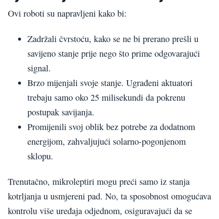
Ovi roboti su napravljeni kako bi:
Zadržali čvrstoću, kako se ne bi prerano prešli u
savijeno stanje prije nego što prime odgovarajući
signal.
Brzo mijenjali svoje stanje. Ugrađeni aktuatori
trebaju samo oko 25 milisekundi da pokrenu
postupak savijanja.
Promijenili svoj oblik bez potrebe za dodatnom
energijom, zahvaljujući solarno-pogonjenom
sklopu.
Trenutačno, mikroleptiri mogu preći samo iz stanja
kotrljanja u usmjereni pad. No, ta sposobnost omogućava
kontrolu više uređaja odjednom, osiguravajući da se