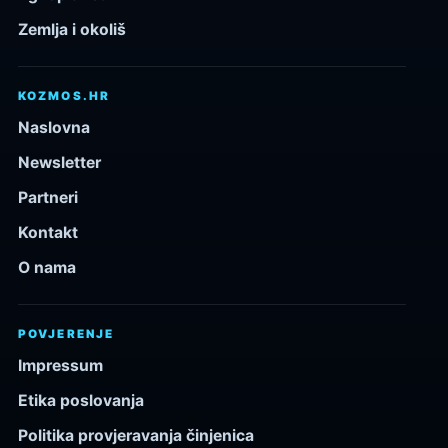
Zemlja i okoliš
KOZMOS.HR
Naslovna
Newsletter
Partneri
Kontakt
O nama
POVJERENJE
Impressum
Etika poslovanja
Politika provjeravanja činjenica