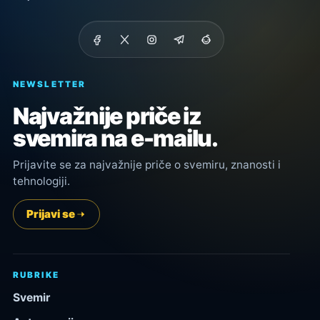
NEWSLETTER
Najvažnije priče iz
svemira na e-mailu.
Prijavite se za najvažnije priče o svemiru, znanosti i
tehnologiji.
Prijavi se
RUBRIKE
Svemir