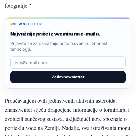
fotografije.”
NEWSLETTER
Najvažnije priče iz svemira na e-mailu.
Prijavite se za najvažnije priče o svemiru, znanosti i
tehnologiji.
Želim newsletter
Proučavanjem ovih jedinstvenih aktivnih asteroida,
znanstvenici stječu dragocjene informacije o formiranju i
evoluciji sunčevog sustava, uključujući nove spoznaje o
porijeklu vode na Zemlji. Nadalje, ova istraživanja mogu