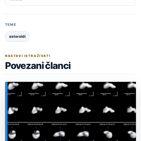
TEME
asteroidi
NASTAVI ISTRAŽIVATI
Povezani članci