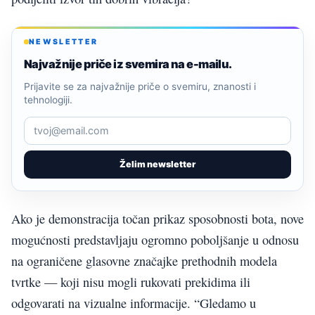
NEWSLETTER
Najvažnije priče iz svemira na e-mailu.
Prijavite se za najvažnije priče o svemiru, znanosti i
tehnologiji.
Želim newsletter
Ako je demonstracija točan prikaz sposobnosti bota, nove
mogućnosti predstavljaju ogromno poboljšanje u odnosu
na ograničene glasovne značajke prethodnih modela
tvrtke — koji nisu mogli rukovati prekidima ili
odgovarati na vizualne informacije. “Gledamo u