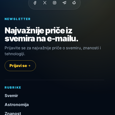
NEWSLETTER
Najvažnije priče iz
svemira na e-mailu.
Prijavite se za najvažnije priče o svemiru, znanosti i
tehnologiji.
Prijavi se
RUBRIKE
Svemir
Astronomija
Znanost