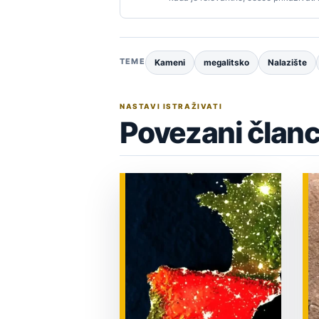
TEME
Kameni
megalitsko
Nalazište
NASTAVI ISTRAŽIVATI
Povezani članc