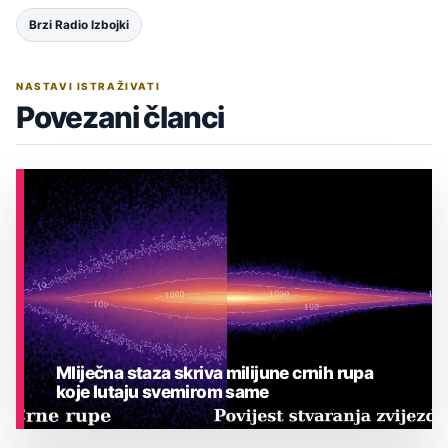
Brzi Radio Izbojki
NASTAVI ISTRAŽIVATI
Povezani članci
Mliječna staza skriva milijune crnih rupa
koje lutaju svemirom same