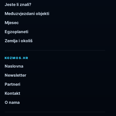
Jeste li znali?
Međuzvjezdani objekti
Mjesec
Egzoplaneti
Zemlja i okoliš
KOZMOS.HR
Naslovna
Newsletter
Partneri
Kontakt
O nama