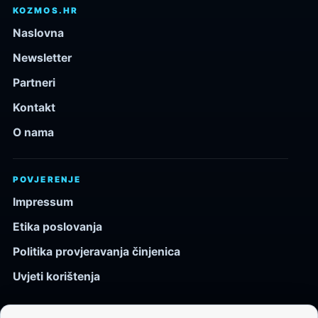
KOZMOS.HR
Naslovna
Newsletter
Partneri
Kontakt
O nama
POVJERENJE
Impressum
Etika poslovanja
Politika provjeravanja činjenica
Uvjeti korištenja