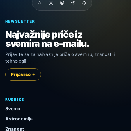
NEWSLETTER
Najvažnije priče iz
svemira na e-mailu.
Prijavite se za najvažnije priče o svemiru, znanosti i
tehnologiji.
Prijavi se
RUBRIKE
Svemir
Astronomija
Znanost