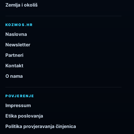
Zemlja i okoliš
KOZMOS.HR
Naslovna
Newsletter
Partneri
Kontakt
O nama
POVJERENJE
Impressum
Etika poslovanja
Politika provjeravanja činjenica