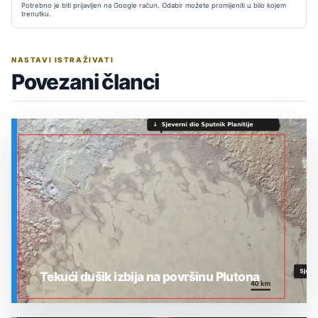
Potrebno je biti prijavljen na Google račun. Odabir možete promijeniti u bilo kojem
trenutku.
NASTAVI ISTRAŽIVATI
Povezani članci
Tekući dušik izbija na površinu Plutona