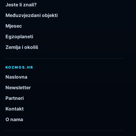
Jeste li znali?
Međuzvjezdani objekti
Mjesec
Egzoplaneti
Zemlja i okoliš
KOZMOS.HR
Naslovna
Newsletter
Partneri
Kontakt
O nama