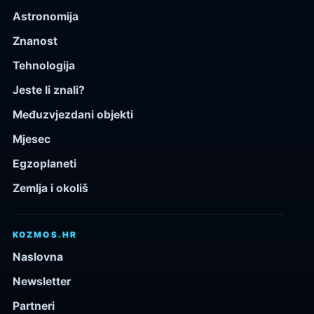
Astronomija
Znanost
Tehnologija
Jeste li znali?
Međuzvjezdani objekti
Mjesec
Egzoplaneti
Zemlja i okoliš
KOZMOS.HR
Naslovna
Newsletter
Partneri