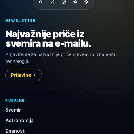
NEWSLETTER
Najvažnije priče iz
svemira na e-mailu.
Prijavite se za najvažnije priče o svemiru, znanosti i
tehnologiji.
Prijavi se
RUBRIKE
Svemir
Astronomija
Znanost