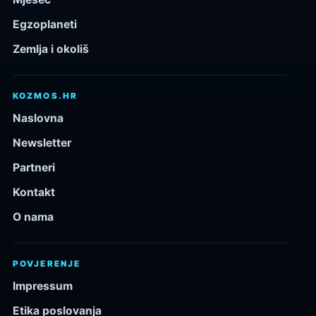
Egzoplaneti
Zemlja i okoliš
KOZMOS.HR
Naslovna
Newsletter
Partneri
Kontakt
O nama
POVJERENJE
Impressum
Etika poslovanja