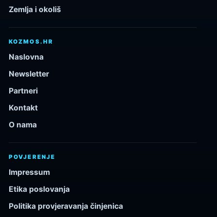
Zemlja i okoliš
KOZMOS.HR
Naslovna
Newsletter
Partneri
Kontakt
O nama
POVJERENJE
Impressum
Etika poslovanja
Politika provjeravanja činjenica