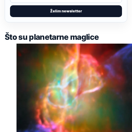
Želim newsletter
Što su planetarne maglice