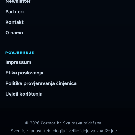
Newsletter
Partneri
Kontakt
O nama
POVJERENJE
Impressum
Etika poslovanja
Politika provjeravanja činjenica
Uvjeti korištenja
© 2026 Kozmos.hr. Sva prava pridržana.
Svemir, znanost, tehnologija i velike ideje za znatiželjne