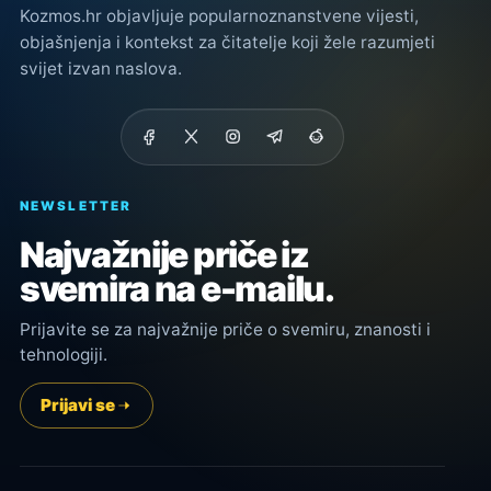
Kozmos.hr objavljuje popularnoznanstvene vijesti,
objašnjenja i kontekst za čitatelje koji žele razumjeti
svijet izvan naslova.
NEWSLETTER
Najvažnije priče iz
svemira na e-mailu.
Prijavite se za najvažnije priče o svemiru, znanosti i
tehnologiji.
Prijavi se