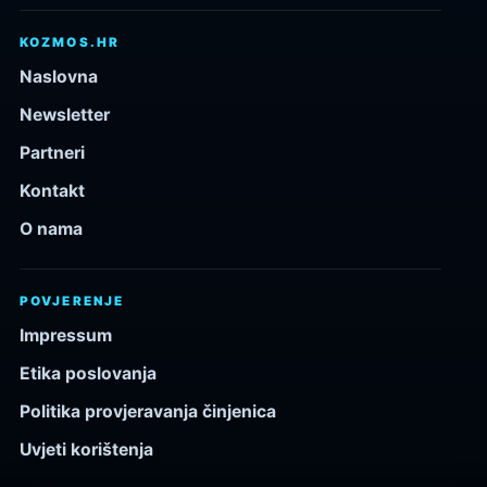
KOZMOS.HR
Naslovna
Newsletter
Partneri
Kontakt
O nama
POVJERENJE
Impressum
Etika poslovanja
Politika provjeravanja činjenica
Uvjeti korištenja