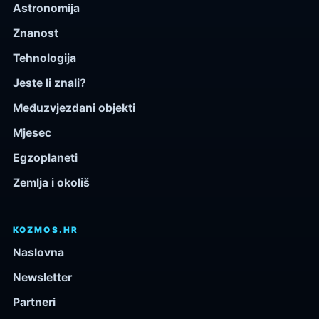
Astronomija
Znanost
Tehnologija
Jeste li znali?
Međuzvjezdani objekti
Mjesec
Egzoplaneti
Zemlja i okoliš
KOZMOS.HR
Naslovna
Newsletter
Partneri