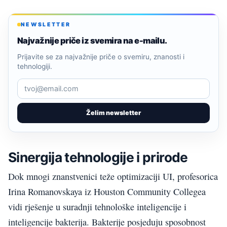
NEWSLETTER
Najvažnije priče iz svemira na e-mailu.
Prijavite se za najvažnije priče o svemiru, znanosti i
tehnologiji.
Želim newsletter
Sinergija tehnologije i prirode
Dok mnogi znanstvenici teže optimizaciji UI, profesorica
Irina Romanovskaya iz Houston Community Collegea
vidi rješenje u suradnji tehnološke inteligencije i
inteligencije bakterija. Bakterije posjeduju sposobnost