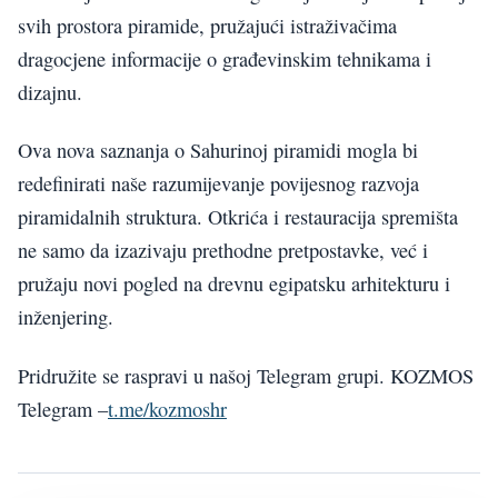
svih prostora piramide, pružajući istraživačima
dragocjene informacije o građevinskim tehnikama i
dizajnu.
Ova nova saznanja o Sahurinoj piramidi mogla bi
redefinirati naše razumijevanje povijesnog razvoja
piramidalnih struktura. Otkrića i restauracija spremišta
ne samo da izazivaju prethodne pretpostavke, već i
pružaju novi pogled na drevnu egipatsku arhitekturu i
inženjering.
Pridružite se raspravi u našoj Telegram grupi. KOZMOS
Telegram –
t.me/kozmoshr