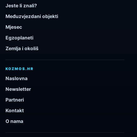
Jeste li znali?
Međuzvjezdani objekti
Mjesec
Egzoplaneti
Zemlja i okoliš
KOZMOS.HR
Naslovna
Newsletter
Partneri
Kontakt
O nama