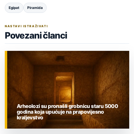
Egipat
Piramida
NASTAVI ISTRAŽIVATI
Povezani članci
Arheolozi su pronašli grobnicu staru 5000
godina koja upućuje na prapovijesno
kraljevstvo