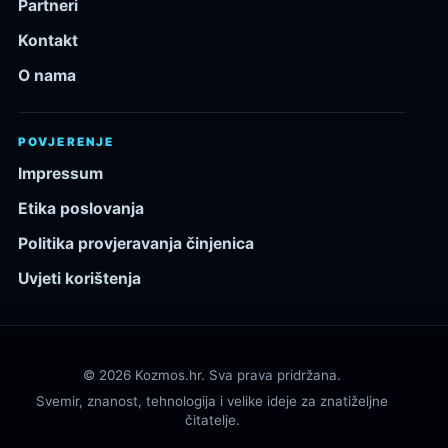
Partneri
Kontakt
O nama
POVJERENJE
Impressum
Etika poslovanja
Politika provjeravanja činjenica
Uvjeti korištenja
© 2026 Kozmos.hr. Sva prava pridržana.
Svemir, znanost, tehnologija i velike ideje za znatiželjne
čitatelje.