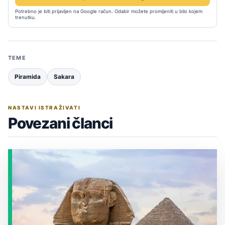
Potrebno je biti prijavljen na Google račun. Odabir možete promijeniti u bilo kojem
trenutku.
TEME
Piramida
Sakara
NASTAVI ISTRAŽIVATI
Povezani članci