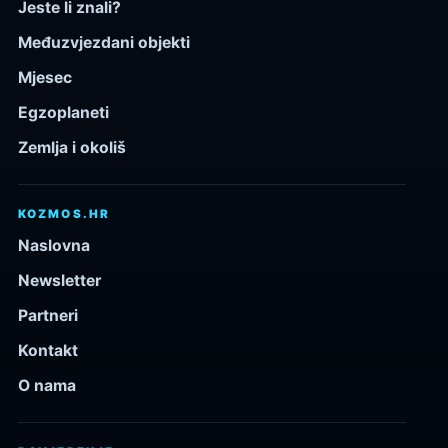
Jeste li znali?
Međuzvjezdani objekti
Mjesec
Egzoplaneti
Zemlja i okoliš
KOZMOS.HR
Naslovna
Newsletter
Partneri
Kontakt
O nama