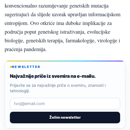
konvencionalno razumijevanje genetskih mutacija
sugerirajući da slijede uzorak upravljan informacijskom
entropijom. Ovo otkriće ima duboke implikacije za
područja poput genetskog istraživanja, evolucijske
biologije, genetskih terapija, farmakologije, virologije i
praćenja pandemija.
NEWSLETTER
Najvažnije priče iz svemira na e-mailu.
Prijavite se za najvažnije priče o svemiru, znanosti i
tehnologiji.
Želim newsletter