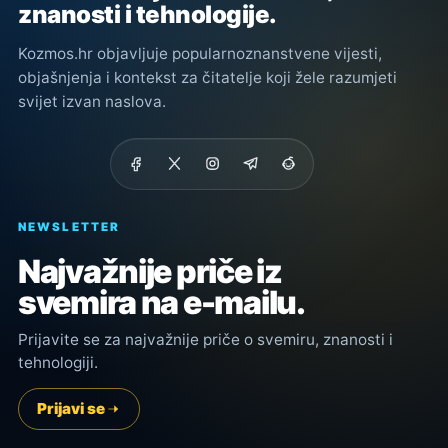
znanosti i tehnologije.
Kozmos.hr objavljuje popularnoznanstvene vijesti,
objašnjenja i kontekst za čitatelje koji žele razumjeti
svijet izvan naslova.
NEWSLETTER
Najvažnije priče iz
svemira na e-mailu.
Prijavite se za najvažnije priče o svemiru, znanosti i
tehnologiji.
Prijavi se