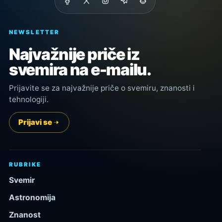
NEWSLETTER
Najvažnije priče iz
svemira na e-mailu.
Prijavite se za najvažnije priče o svemiru, znanosti i
tehnologiji.
Prijavi se
RUBRIKE
Svemir
Astronomija
Znanost