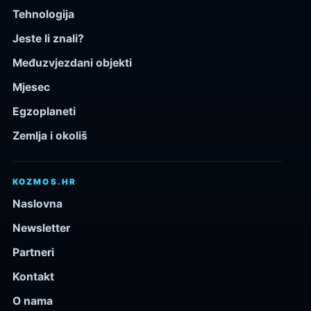
Tehnologija
Jeste li znali?
Međuzvjezdani objekti
Mjesec
Egzoplaneti
Zemlja i okoliš
KOZMOS.HR
Naslovna
Newsletter
Partneri
Kontakt
O nama