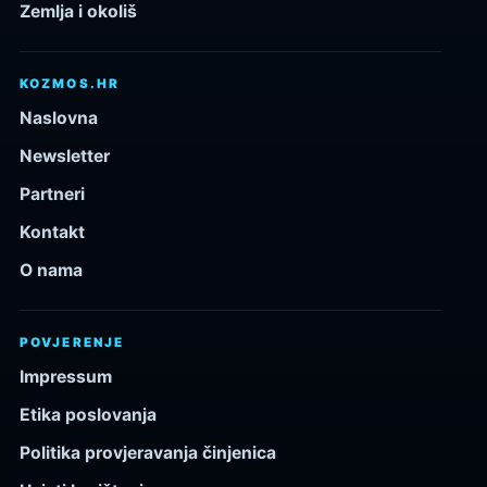
Zemlja i okoliš
KOZMOS.HR
Naslovna
Newsletter
Partneri
Kontakt
O nama
POVJERENJE
Impressum
Etika poslovanja
Politika provjeravanja činjenica