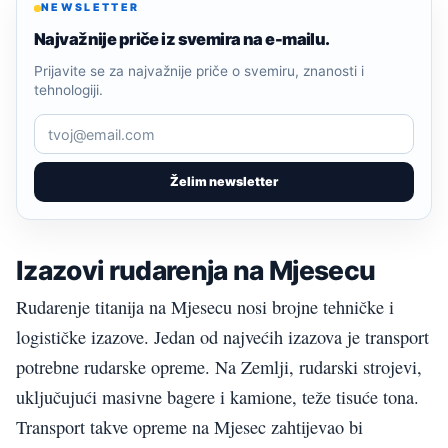
NEWSLETTER
Najvažnije priče iz svemira na e-mailu.
Prijavite se za najvažnije priče o svemiru, znanosti i
tehnologiji.
Želim newsletter
Izazovi rudarenja na Mjesecu
Rudarenje titanija na Mjesecu nosi brojne tehničke i
logističke izazove. Jedan od najvećih izazova je transport
potrebne rudarske opreme. Na Zemlji, rudarski strojevi,
uključujući masivne bagere i kamione, teže tisuće tona.
Transport takve opreme na Mjesec zahtijevao bi