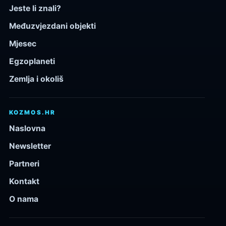
Jeste li znali?
Međuzvjezdani objekti
Mjesec
Egzoplaneti
Zemlja i okoliš
KOZMOS.HR
Naslovna
Newsletter
Partneri
Kontakt
O nama