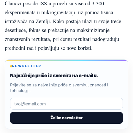
Članovi posade ISS-a proveli su više od 3.300
eksperimenata u mikrogravitaciji, uz pomoć tisuća
istraživača na Zemlji. Kako postaja ulazi u svoje treće
desetljeće, fokus se prebacuje na maksimiziranje
znanstvenih rezultata, pri čemu rezultati nadograđuju
prethodni rad i pojavljuju se nove koristi.
NEWSLETTER
Najvažnije priče iz svemira na e-mailu.
Prijavite se za najvažnije priče o svemiru, znanosti i
tehnologiji.
Želim newsletter