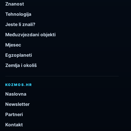
Znanost
Tehnologija
Jeste li znali?
Međuzvjezdani objekti
Mjesec
Egzoplaneti
Zemlja i okoliš
KOZMOS.HR
Naslovna
Newsletter
Partneri
Kontakt