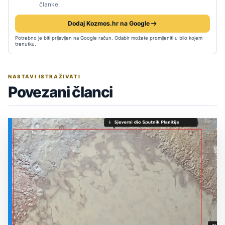
članke.
Dodaj Kozmos.hr na Google
Potrebno je biti prijavljen na Google račun. Odabir možete promijeniti u bilo kojem
trenutku.
NASTAVI ISTRAŽIVATI
Povezani članci