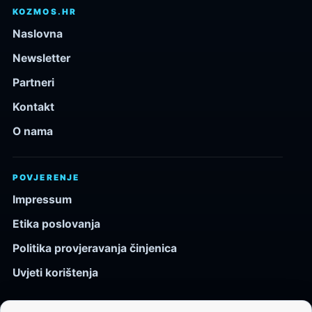
KOZMOS.HR
Naslovna
Newsletter
Partneri
Kontakt
O nama
POVJERENJE
Impressum
Etika poslovanja
Politika provjeravanja činjenica
Uvjeti korištenja