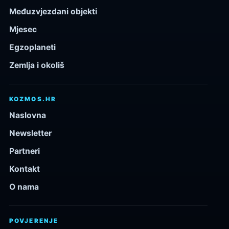
Međuzvjezdani objekti
Mjesec
Egzoplaneti
Zemlja i okoliš
KOZMOS.HR
Naslovna
Newsletter
Partneri
Kontakt
O nama
POVJERENJE