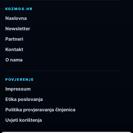
KOZMOS.HR
Naslovna
Newsletter
Partneri
Kontakt
O nama
POVJERENJE
Impressum
Etika poslovanja
Politika provjeravanja činjenica
Uvjeti korištenja