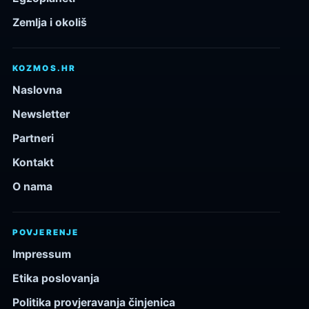
Zemlja i okoliš
KOZMOS.HR
Naslovna
Newsletter
Partneri
Kontakt
O nama
POVJERENJE
Impressum
Etika poslovanja
Politika provjeravanja činjenica