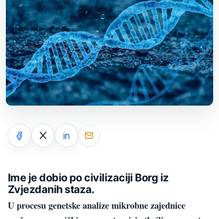
Ime je dobio po civilizaciji Borg iz
Zvjezdanih staza.
U procesu genetske analize mikrobne zajednice