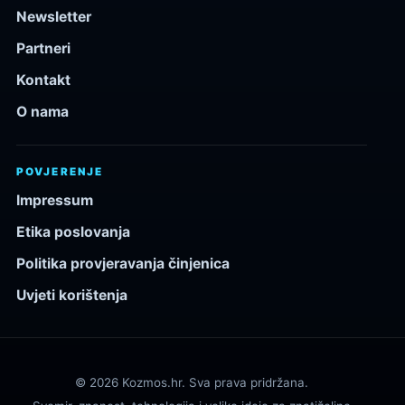
Newsletter
Partneri
Kontakt
O nama
POVJERENJE
Impressum
Etika poslovanja
Politika provjeravanja činjenica
Uvjeti korištenja
© 2026 Kozmos.hr. Sva prava pridržana.