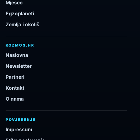
Mjesec
Egzoplaneti
Zemlja i okoliš
KOZMOS.HR
Naslovna
Newsletter
Partneri
Kontakt
O nama
POVJERENJE
Impressum