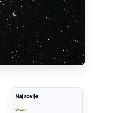
Najnovije
SVEMIR