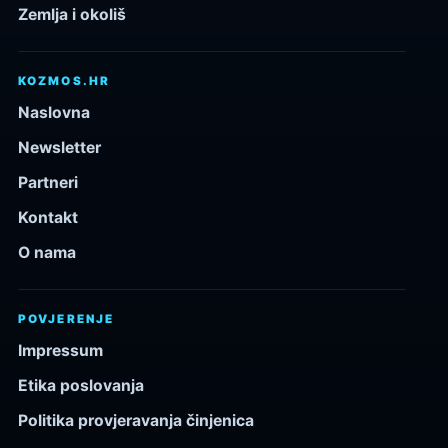
Zemlja i okoliš
KOZMOS.HR
Naslovna
Newsletter
Partneri
Kontakt
O nama
POVJERENJE
Impressum
Etika poslovanja
Politika provjeravanja činjenica