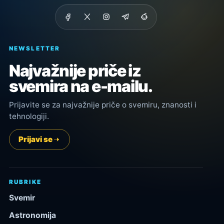
NEWSLETTER
Najvažnije priče iz
svemira na e-mailu.
Prijavite se za najvažnije priče o svemiru, znanosti i
tehnologiji.
Prijavi se
RUBRIKE
Svemir
Astronomija