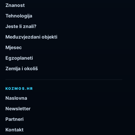
Znanost
Tehnologija
Jeste li znali?
Međuzvjezdani objekti
Mjesec
Egzoplaneti
Zemlja i okoliš
KOZMOS.HR
Naslovna
Newsletter
Partneri
Kontakt