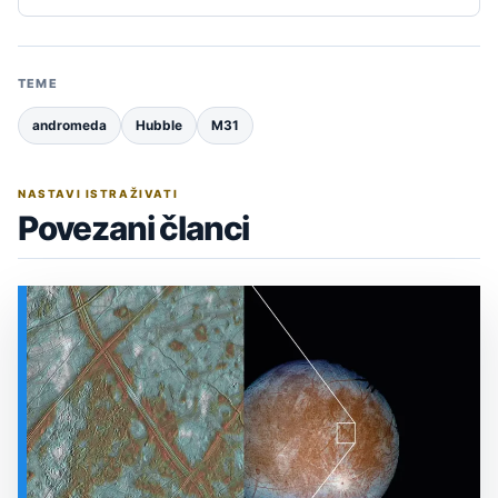
TEME
andromeda
Hubble
M31
NASTAVI ISTRAŽIVATI
Povezani članci