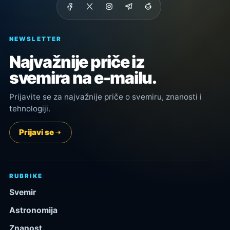
NEWSLETTER
Najvažnije priče iz
svemira na e-mailu.
Prijavite se za najvažnije priče o svemiru, znanosti i
tehnologiji.
Prijavi se
RUBRIKE
Svemir
Astronomija
Znanost