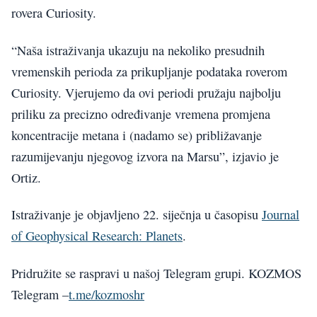
rovera Curiosity.
“Naša istraživanja ukazuju na nekoliko presudnih
vremenskih perioda za prikupljanje podataka roverom
Curiosity. Vjerujemo da ovi periodi pružaju najbolju
priliku za precizno određivanje vremena promjena
koncentracije metana i (nadamo se) približavanje
razumijevanju njegovog izvora na Marsu”, izjavio je
Ortiz.
Istraživanje je objavljeno 22. siječnja u časopisu
Journal
of Geophysical Research: Planets
.
Pridružite se raspravi u našoj Telegram grupi. KOZMOS
Telegram –
t.me/kozmoshr