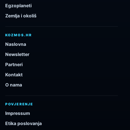
Egzoplaneti
Zemlja i okoliš
KOZMOS.HR
Naslovna
Newsletter
Partneri
Kontakt
O nama
POVJERENJE
Impressum
Etika poslovanja