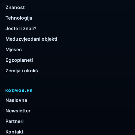
Znanost
Tehnologija
Jeste li znali?
Međuzvjezdani objekti
Mjesec
Egzoplaneti
Zemlja i okoliš
KOZMOS.HR
Naslovna
Newsletter
Partneri
Kontakt