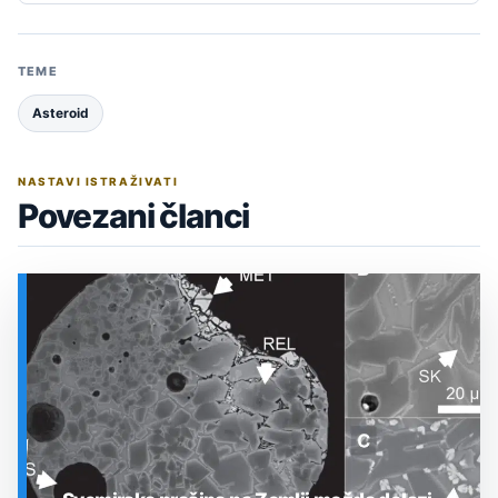
TEME
Asteroid
NASTAVI ISTRAŽIVATI
Povezani članci