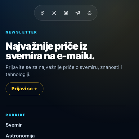
NEWSLETTER
Najvažnije priče iz
svemira na e-mailu.
Prijavite se za najvažnije priče o svemiru, znanosti i
tehnologiji.
Prijavi se
RUBRIKE
Svemir
Astronomija