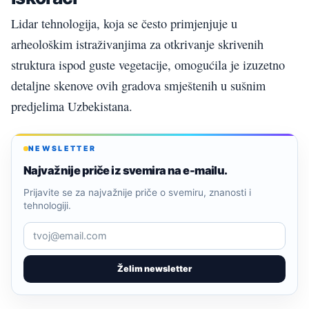
Lidar tehnologija, koja se često primjenjuje u
arheološkim istraživanjima za otkrivanje skrivenih
struktura ispod guste vegetacije, omogućila je izuzetno
detaljne skenove ovih gradova smještenih u sušnim
predjelima Uzbekistana.
NEWSLETTER
Najvažnije priče iz svemira na e-mailu.
Prijavite se za najvažnije priče o svemiru, znanosti i
tehnologiji.
Želim newsletter