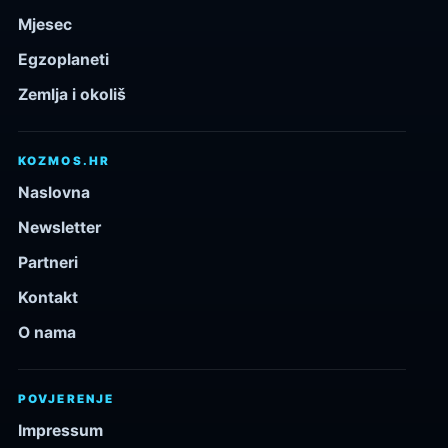
Mjesec
Egzoplaneti
Zemlja i okoliš
KOZMOS.HR
Naslovna
Newsletter
Partneri
Kontakt
O nama
POVJERENJE
Impressum