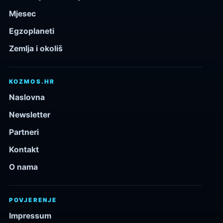
Mjesec
Egzoplaneti
Zemlja i okoliš
KOZMOS.HR
Naslovna
Newsletter
Partneri
Kontakt
O nama
POVJERENJE
Impressum