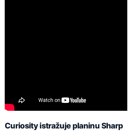
Curiosity istražuje planinu Sharp